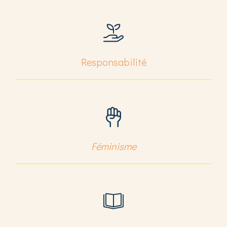
Responsabilité
Féminisme