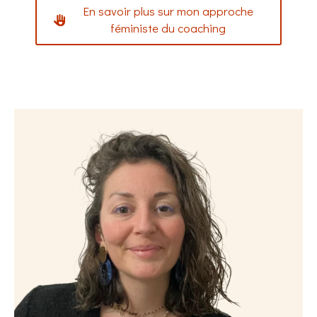
En savoir plus sur mon approche
féministe du coaching