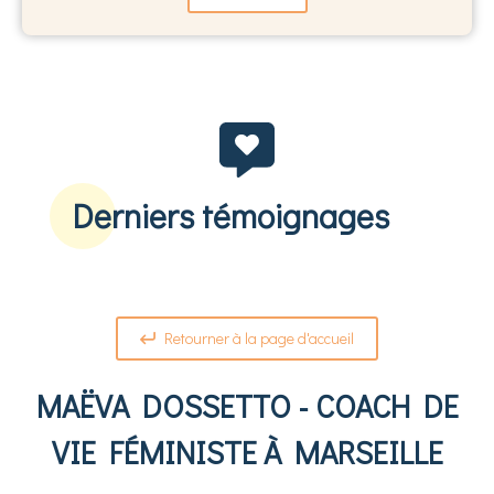
Derniers témoignages
Retourner à la page d'accueil
MAËVA DOSSETTO - COACH DE
VIE FÉMINISTE À MARSEILLE