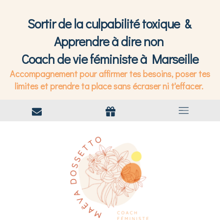
Sortir de la culpabilité toxique &
Apprendre à dire non
Coach de vie féministe à Marseille
Accompagnement pour affirmer tes besoins, poser tes
limites et prendre ta place sans écraser ni t'effacer.