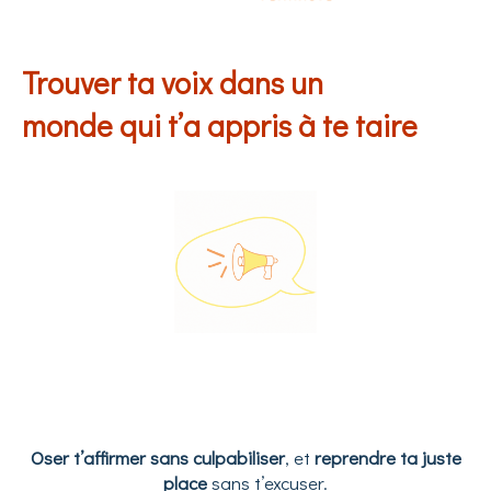
Trouver ta voix dans un
monde qui t’a appris à te taire
Oser t’affirmer sans culpabiliser
, et
reprendre ta juste
place
sans t’excuser.