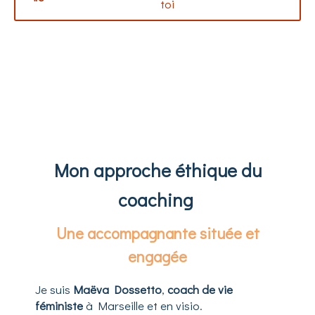
toi
Mon approche éthique du
coaching
Une accompagnante située et
engagée
Je suis
Maëva Dossetto
,
coach de vie
féministe
à Marseille et en visio.