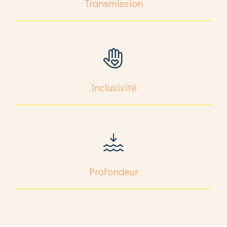
Transmission
Inclusivité
Profondeur