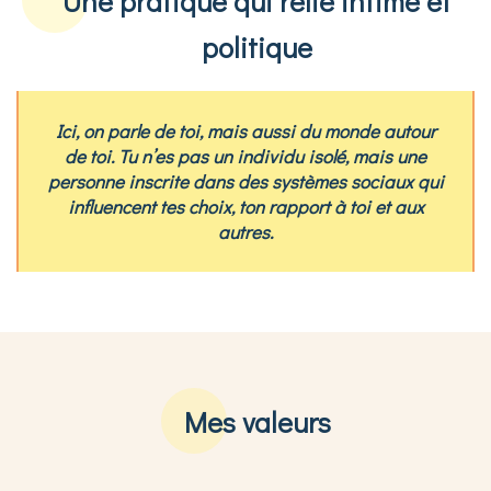
Une pratique qui relie intime et
politique
Ici, on parle de toi, mais aussi du monde autour
de toi. Tu n’es pas un individu isolé, mais une
personne inscrite dans des systèmes sociaux qui
influencent tes choix, ton rapport à toi et aux
autres.
Mes valeurs