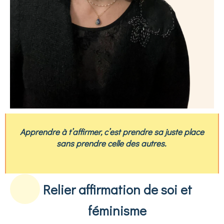
Apprendre à t’affirmer, c’est prendre sa juste place
sans prendre celle des autres.
Re
lier affirmation de soi et
féminisme