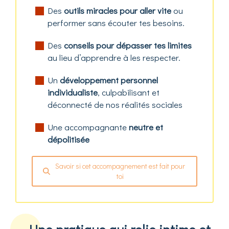
Des
outils miracles pour aller vite
ou
performer sans écouter tes besoins.
Des
conseils pour dépasser tes limites
au lieu d’apprendre à les respecter.
Un
développement personnel
individualiste
, culpabilisant et
déconnecté de nos réalités sociales
Une accompagnante
neutre et
dépolitisée
Savoir si cet accompagnement est fait pour
toi