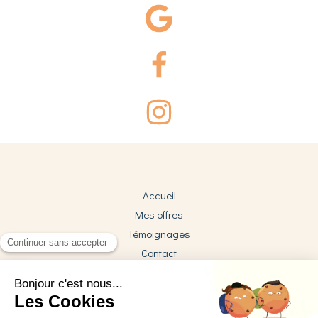
Accueil
Mes offres
Témoignages
Contact
Plan du site