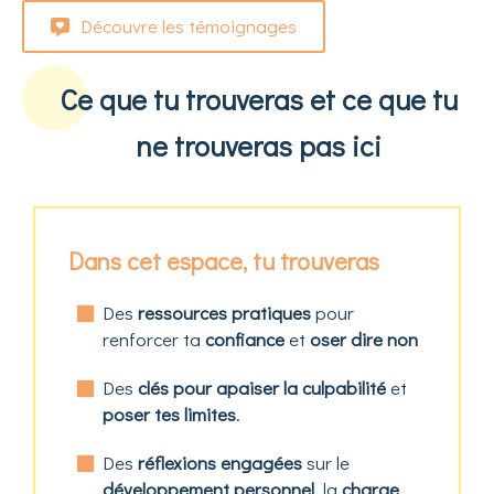
Découvre les témoignages
Ce que tu trouveras et ce que tu
ne trouveras pas ici
Dans cet espace, tu trouveras
Des
ressources pratiques
pour
renforcer ta
confiance
et
oser dire non
Des
clés pour apaiser la culpabilité
et
poser tes limites
.
Des
réflexions engagées
sur le
développement personnel
, la
charge