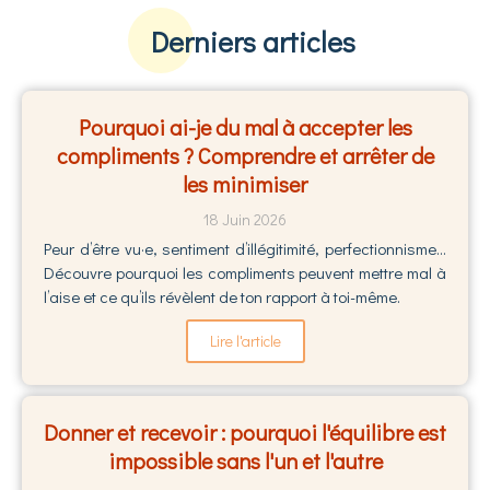
Derniers articles
Pourquoi ai-je du mal à accepter les
compliments ? Comprendre et arrêter de
les minimiser
18 Juin 2026
Peur d’être vu·e, sentiment d’illégitimité, perfectionnisme…
Découvre pourquoi les compliments peuvent mettre mal à
l’aise et ce qu’ils révèlent de ton rapport à toi-même.
Lire l'article
Donner et recevoir : pourquoi l'équilibre est
impossible sans l'un et l'autre